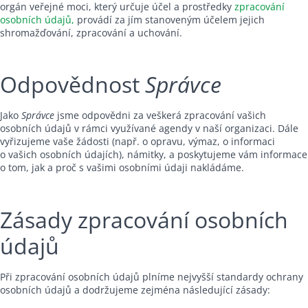
orgán veřejné moci, který určuje účel a prostředky
zpracování
osobních
údajů,
provádí za jím stanoveným účelem jejich
shromažďování, zpracování a uchování.
Odpovědnost
Správce
Jako
Správce
jsme odpovědni za veškerá zpracování vašich
osobních údajů v rámci využívané agendy v naší organizaci. Dále
vyřizujeme vaše žádosti (např. o opravu, výmaz, o informaci
o vašich osobních údajích), námitky, a poskytujeme vám informace
o tom, jak a proč s vašimi osobními údaji nakládáme.
Zásady zpracování osobních
údajů
Při zpracování osobních údajů plníme nejvyšší standardy ochrany
osobních údajů a dodržujeme zejména následující zásady: